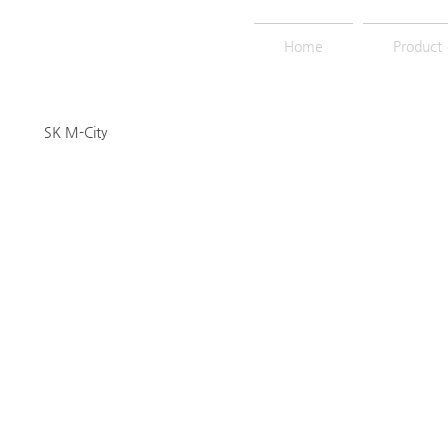
Home
Product
SK M-City